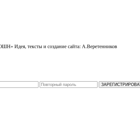
ЬЮШН»
Идея, тексты и создание сайта: А.Веретенников