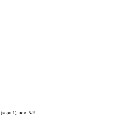
 (корп.1), пом. 5-Н