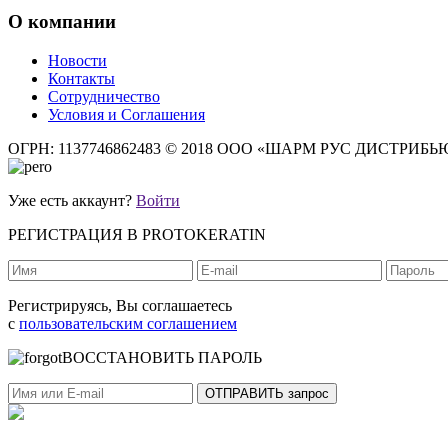
О компании
Новости
Контакты
Сотрудничество
Условия и Соглашения
ОГРН: 1137746862483
© 2018 ООО «ШАРМ РУС ДИСТРИБ
Уже есть аккаунт?
Войти
РЕГИСТРАЦИЯ В PROTOKERATIN
Регистрируясь, Вы соглашаетесь
с
пользовательским соглашением
ВОССТАНОВИТЬ ПАРОЛЬ