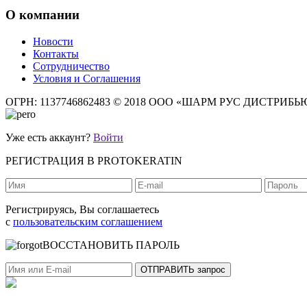
О компании
Новости
Контакты
Сотрудничество
Условия и Соглашения
ОГРН: 1137746862483
© 2018 ООО «ШАРМ РУС ДИСТРИБ
Уже есть аккаунт?
Войти
РЕГИСТРАЦИЯ В PROTOKERATIN
Регистрируясь, Вы соглашаетесь
с
пользовательским соглашением
ВОССТАНОВИТЬ ПАРОЛЬ