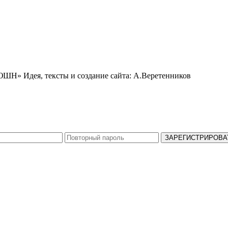
ЬЮШН»
Идея, тексты и создание сайта: А.Веретенников