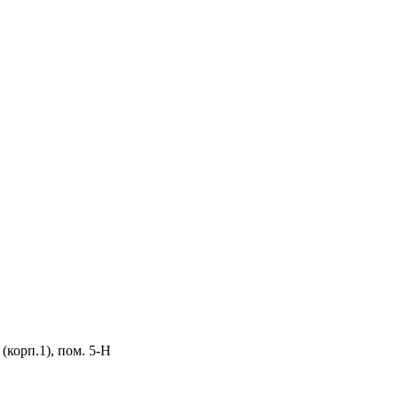
 (корп.1), пом. 5-Н