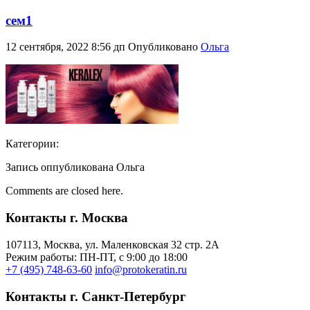
сем1
12 сентября, 2022 8:56 дп
Опубликовано
Ольга
Категории:
Запись оппубликована Ольга
Comments are closed here.
Контакты г. Москва
107113, Moсква, ул. Маленковская 32 стр. 2А
Режим работы: ПН-ПТ, с 9:00 до 18:00
+7 (495) 748-63-60
info@protokeratin.ru
Контакты г. Санкт-Петербург