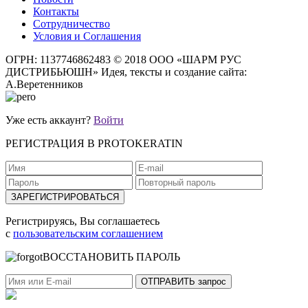
Контакты
Сотрудничество
Условия и Соглашения
ОГРН: 1137746862483
© 2018 ООО «ШАРМ РУС
ДИСТРИБЬЮШН»
Идея, тексты и создание сайта:
А.Веретенников
Уже есть аккаунт?
Войти
РЕГИСТРАЦИЯ В PROTOKERATIN
Регистрируясь, Вы соглашаетесь
с
пользовательским соглашением
ВОССТАНОВИТЬ ПАРОЛЬ