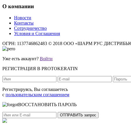
О компании
Новости
Контакты
Сотрудничество
Условия и Соглашения
ОГРН: 1137746862483
© 2018 ООО «ШАРМ РУС ДИСТРИБ
Уже есть аккаунт?
Войти
РЕГИСТРАЦИЯ В PROTOKERATIN
Регистрируясь, Вы соглашаетесь
с
пользовательским соглашением
ВОССТАНОВИТЬ ПАРОЛЬ