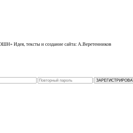
ЬЮШН»
Идея, тексты и создание сайта: А.Веретенников