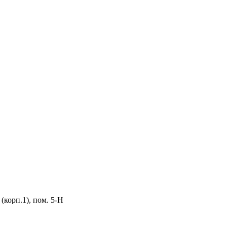
 (корп.1), пом. 5-Н