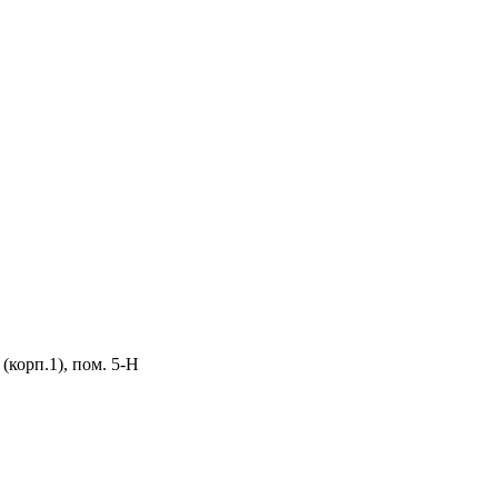
 (корп.1), пом. 5-Н