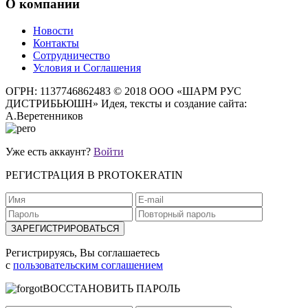
О компании
Новости
Контакты
Сотрудничество
Условия и Соглашения
ОГРН: 1137746862483
© 2018 ООО «ШАРМ РУС
ДИСТРИБЬЮШН»
Идея, тексты и создание сайта:
А.Веретенников
Уже есть аккаунт?
Войти
РЕГИСТРАЦИЯ В PROTOKERATIN
Регистрируясь, Вы соглашаетесь
с
пользовательским соглашением
ВОССТАНОВИТЬ ПАРОЛЬ