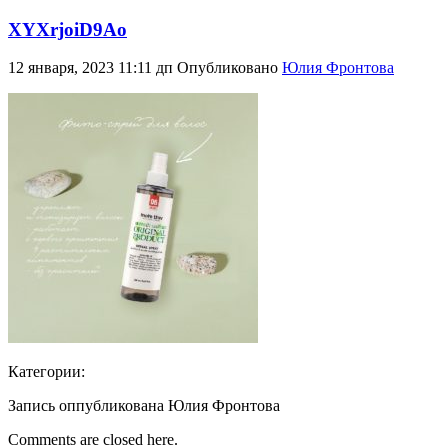
XYXrjoiD9Ao
12 января, 2023 11:11 дп
Опубликовано
Юлия Фронтова
Категории:
Запись оппубликована Юлия Фронтова
Comments are closed here.