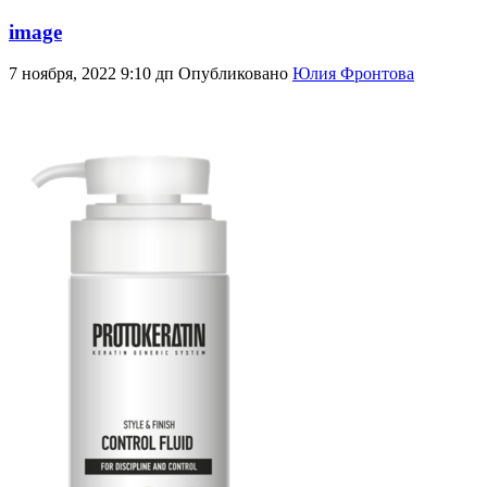
image
7 ноября, 2022 9:10 дп
Опубликовано
Юлия Фронтова