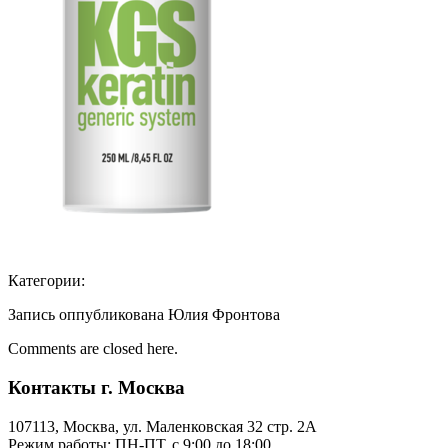
Категории:
Запись оппубликована Юлия Фронтова
Comments are closed here.
Контакты г. Москва
107113, Moсква, ул. Маленковская 32 стр. 2А
Режим работы: ПН-ПТ, с 9:00 до 18:00