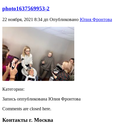
photo1637569953-2
22 ноября, 2021 8:34 дп
Опубликовано
Юлия Фронтова
Категории:
Запись оппубликована Юлия Фронтова
Comments are closed here.
Контакты г. Москва