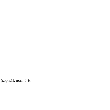
 (корп.1), пом. 5-Н