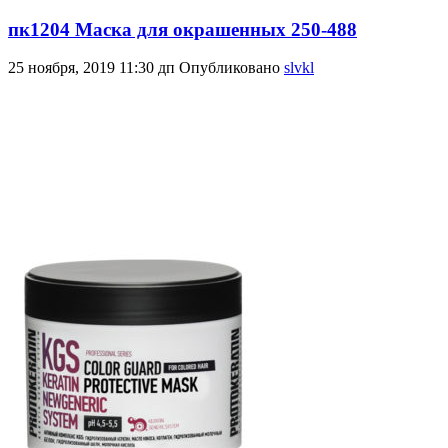
пк1204 Маска для окрашенных 250-488
25 ноября, 2019 11:30 дп
Опубликовано
slvkl