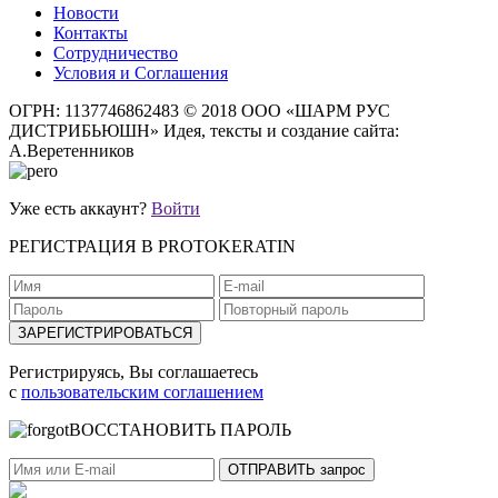
Новости
Контакты
Сотрудничество
Условия и Соглашения
ОГРН: 1137746862483
© 2018 ООО «ШАРМ РУС
ДИСТРИБЬЮШН»
Идея, тексты и создание сайта:
А.Веретенников
Уже есть аккаунт?
Войти
РЕГИСТРАЦИЯ В PROTOKERATIN
Регистрируясь, Вы соглашаетесь
с
пользовательским соглашением
ВОССТАНОВИТЬ ПАРОЛЬ