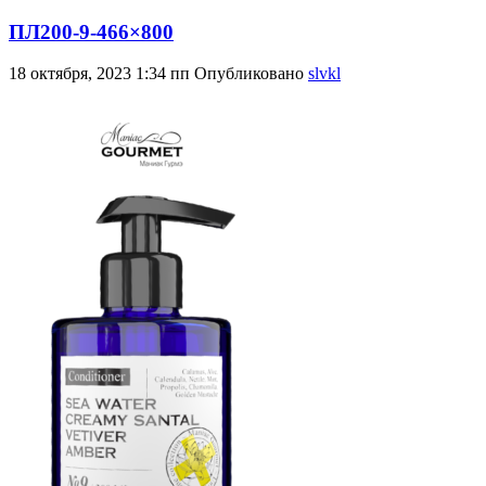
ПЛ200-9-466×800
18 октября, 2023 1:34 пп
Опубликовано
slvkl