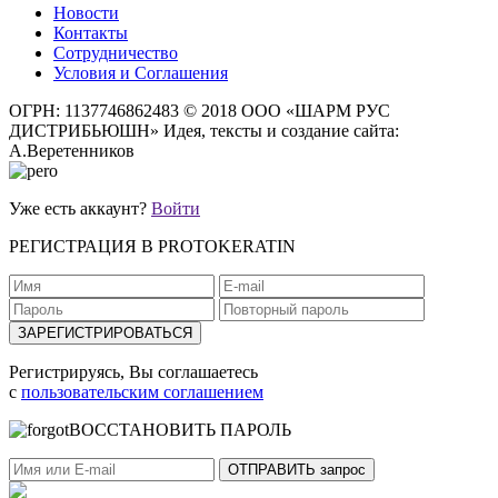
Новости
Контакты
Сотрудничество
Условия и Соглашения
ОГРН: 1137746862483
© 2018 ООО «ШАРМ РУС
ДИСТРИБЬЮШН»
Идея, тексты и создание сайта:
А.Веретенников
Уже есть аккаунт?
Войти
РЕГИСТРАЦИЯ В PROTOKERATIN
Регистрируясь, Вы соглашаетесь
с
пользовательским соглашением
ВОССТАНОВИТЬ ПАРОЛЬ