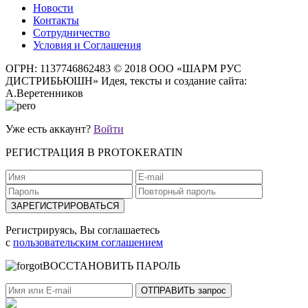
Новости
Контакты
Сотрудничество
Условия и Соглашения
ОГРН: 1137746862483
© 2018 ООО «ШАРМ РУС
ДИСТРИБЬЮШН»
Идея, тексты и создание сайта:
А.Веретенников
Уже есть аккаунт?
Войти
РЕГИСТРАЦИЯ В PROTOKERATIN
Регистрируясь, Вы соглашаетесь
с
пользовательским соглашением
ВОССТАНОВИТЬ ПАРОЛЬ