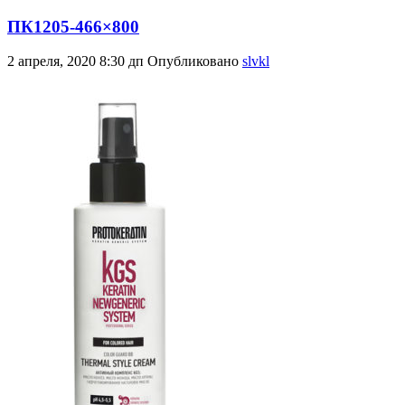
ПК1205-466×800
2 апреля, 2020 8:30 дп
Опубликовано
slvkl