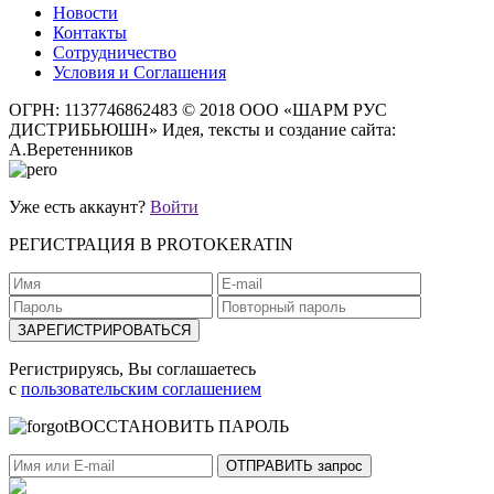
Новости
Контакты
Сотрудничество
Условия и Соглашения
ОГРН: 1137746862483
© 2018 ООО «ШАРМ РУС
ДИСТРИБЬЮШН»
Идея, тексты и создание сайта:
А.Веретенников
Уже есть аккаунт?
Войти
РЕГИСТРАЦИЯ В PROTOKERATIN
Регистрируясь, Вы соглашаетесь
с
пользовательским соглашением
ВОССТАНОВИТЬ ПАРОЛЬ