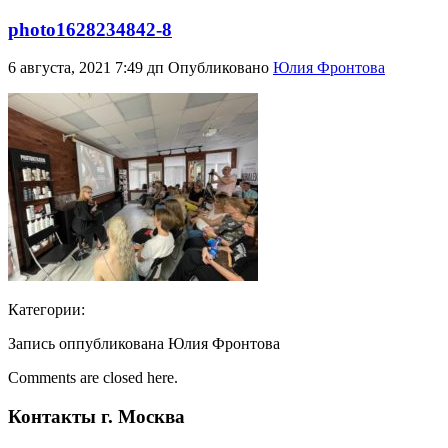
photo1628234842-8
6 августа, 2021 7:49 дп
Опубликовано
Юлия Фронтова
Категории:
Запись оппубликована Юлия Фронтова
Comments are closed here.
Контакты г. Москва