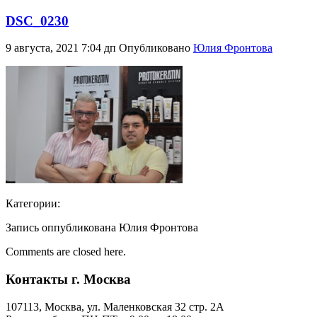
DSC_0230
9 августа, 2021 7:04 дп
Опубликовано
Юлия Фронтова
Категории:
Запись оппубликована Юлия Фронтова
Comments are closed here.
Контакты г. Москва
107113, Moсква, ул. Маленковская 32 стр. 2А