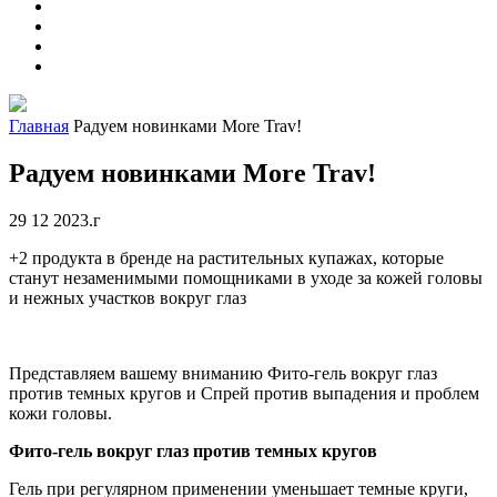
Главная
Радуем новинками More Trav!
Радуем новинками More Trav!
29 12 2023.г
+2 продукта в бренде на растительных купажах, которые
станут незаменимыми помощниками в уходе за кожей головы
и нежных участков вокруг глаз
Представляем вашему вниманию Фито-гель вокруг глаз
против темных кругов и Спрей против выпадения и проблем
кожи головы.
Фито-гель вокруг глаз против темных кругов
Гель при регулярном применении уменьшает темные круги,