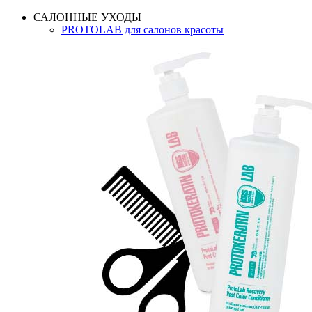
САЛОННЫЕ УХОДЫ
PROTOLAB для салонов красоты