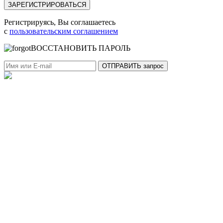
Регистрируясь, Вы соглашаетесь
с
пользовательским соглашением
ВОССТАНОВИТЬ ПАРОЛЬ