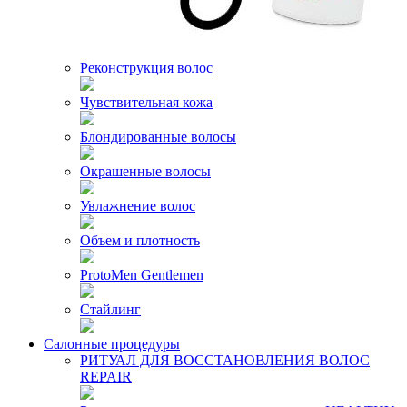
Реконструкция волос
Чувствительная кожа
Блондированные волосы
Окрашенные волосы
Увлажнение волос
Объем и плотность
ProtoMen Gentlemen
Стайлинг
Салонные процедуры
РИТУАЛ ДЛЯ ВОССТАНОВЛЕНИЯ ВОЛОС
REPAIR