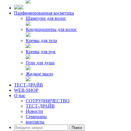
Парфюмированная косметика
Шампуни для волос
Кондиционеры для волос
Кремы для тела
Кремы для рук
Гели для душа
Жидкое мыло
ТЕСТ-ДРАЙВ
WEB-SHOP
О нас
СОТРУДНИЧЕСТВО
ТЕСТ-ДРАЙВ
Новости
Семинары
контакты
Поиск