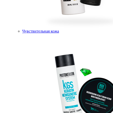
Чувствительная кожа