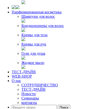
Парфюмированная косметика
Шампуни для волос
Кондиционеры для волос
Кремы для тела
Кремы для рук
Гели для душа
Жидкое мыло
ТЕСТ-ДРАЙВ
WEB-SHOP
О нас
СОТРУДНИЧЕСТВО
ТЕСТ-ДРАЙВ
Новости
Семинары
контакты
Поиск