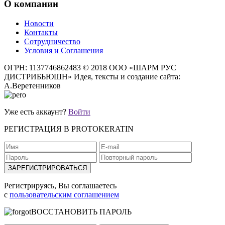
О компании
Новости
Контакты
Сотрудничество
Условия и Соглашения
ОГРН: 1137746862483
© 2018 ООО «ШАРМ РУС
ДИСТРИБЬЮШН»
Идея, тексты и создание сайта:
А.Веретенников
Уже есть аккаунт?
Войти
РЕГИСТРАЦИЯ В PROTOKERATIN
Регистрируясь, Вы соглашаетесь
с
пользовательским соглашением
ВОССТАНОВИТЬ ПАРОЛЬ