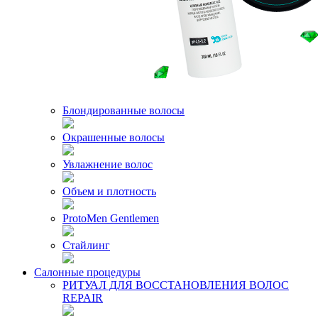
Блондированные волосы
Окрашенные волосы
Увлажнение волос
Объем и плотность
ProtoMen Gentlemen
Стайлинг
Салонные процедуры
РИТУАЛ ДЛЯ ВОССТАНОВЛЕНИЯ ВОЛОС
REPAIR