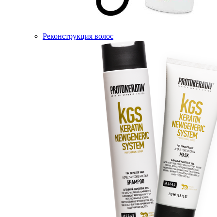
Реконструкция волос