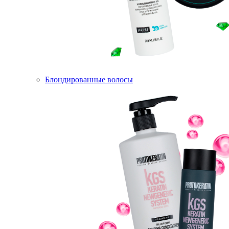
Блондированные волосы