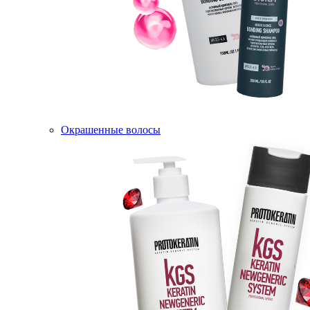
Окрашенные волосы