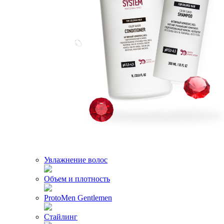
Увлажнение волос
Объем и плотность
ProtoMen Gentlemen
Стайлинг