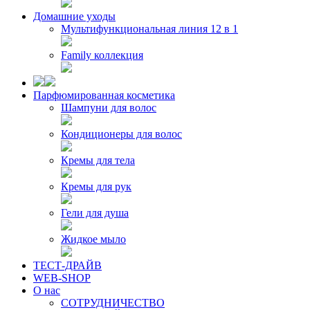
Домашние уходы
Мультифункциональная линия 12 в 1
Family коллекция
Парфюмированная косметика
Шампуни для волос
Кондиционеры для волос
Кремы для тела
Кремы для рук
Гели для душа
Жидкое мыло
ТЕСТ-ДРАЙВ
WEB-SHOP
О нас
СОТРУДНИЧЕСТВО