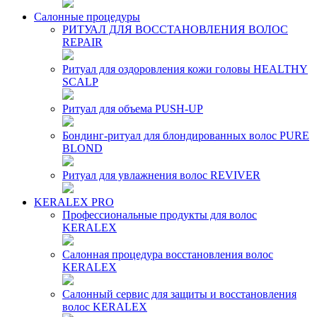
Салонные процедуры
РИТУАЛ ДЛЯ ВОССТАНОВЛЕНИЯ ВОЛОС
REPAIR
Ритуал для оздоровления кожи головы HEALTHY
SCALP
Ритуал для объема PUSH-UP
Бондинг-ритуал для блондированных волос PURE
BLOND
Ритуал для увлажнения волос REVIVER
KERALEX PRO
Профессиональные продукты для волос
KERALEX
Салонная процедура восстановления волос
KERALEX
Салонный сервис для защиты и восстановления
волос KERALEX