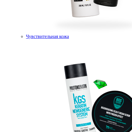
Чувствительная кожа