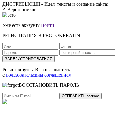
ДИСТРИБЬЮШН»
Идея, тексты и создание сайта:
А.Веретенников
Уже есть аккаунт?
Войти
РЕГИСТРАЦИЯ В PROTOKERATIN
Регистрируясь, Вы соглашаетесь
с
пользовательским соглашением
ВОССТАНОВИТЬ ПАРОЛЬ