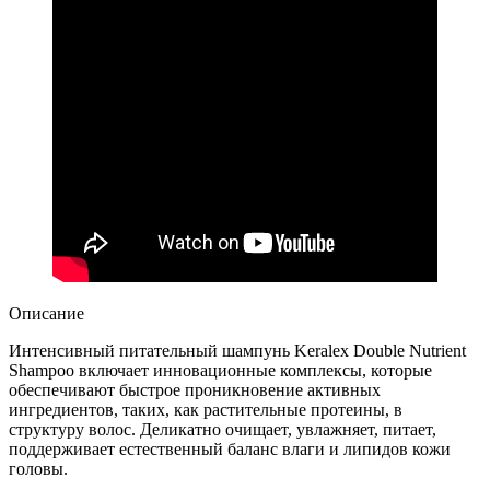
Описание
Интенсивный питательный шампунь Keralex Double Nutrient
Shampoo включает инновационные комплексы, которые
обеспечивают быстрое проникновение активных
ингредиентов, таких, как растительные протеины, в
структуру волос. Деликатно очищает, увлажняет, питает,
поддерживает естественный баланс влаги и липидов кожи
головы.