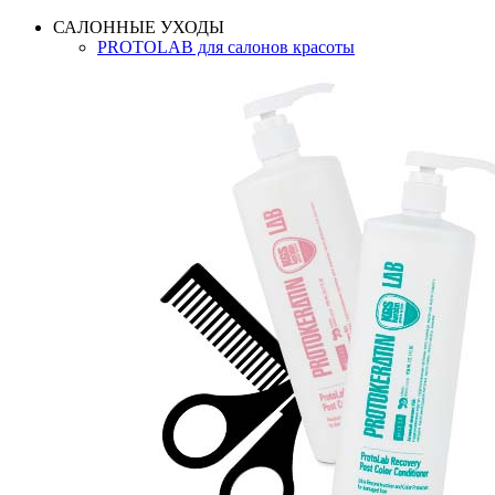
САЛОННЫЕ УХОДЫ
PROTOLAB для салонов красоты