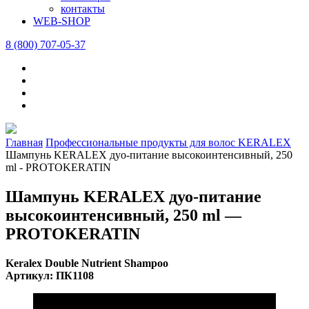
контакты
WEB-SHOP
8 (800) 707-05-37
Главная
Профессиональные продукты для волос KERALEX
Шампунь KERALEX дуо-питание высокоинтенсивный, 250
ml - PROTOKERATIN
Шампунь KERALEX дуо-питание
высокоинтенсивный, 250 ml —
PROTOKERATIN
Keralex Double Nutrient Shampoo
Артикул: ПК1108