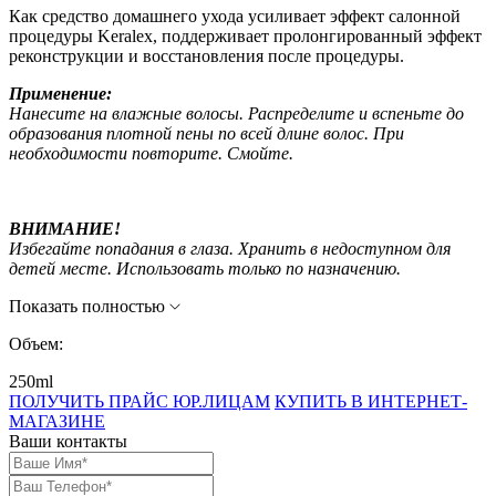
Как средство домашнего ухода усиливает эффект салонной
процедуры Keralex, поддерживает пролонгированный эффект
реконструкции и восстановления после процедуры.
Применение:
Нанесите на влажные волосы. Распределите и вспеньте до
образования плотной пены по всей длине волос. При
необходимости повторите. Смойте.
ВНИМАНИЕ!
Избегайте попадания в глаза. Хранить в недоступном для
детей месте. Использовать только по назначению.
Показать полностью
Объем:
250ml
ПОЛУЧИТЬ ПРАЙС ЮР.ЛИЦАМ
КУПИТЬ В ИНТЕРНЕТ-
МАГАЗИНЕ
Ваши контакты