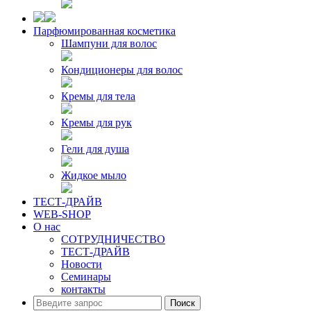
Парфюмированная косметика
Шампуни для волос
Кондиционеры для волос
Кремы для тела
Кремы для рук
Гели для душа
Жидкое мыло
ТЕСТ-ДРАЙВ
WEB-SHOP
О нас
СОТРУДНИЧЕСТВО
ТЕСТ-ДРАЙВ
Новости
Семинары
контакты
Поиск