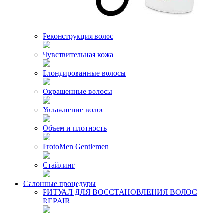
Реконструкция волос
Чувствительная кожа
Блондированные волосы
Окрашенные волосы
Увлажнение волос
Объем и плотность
ProtoMen Gentlemen
Стайлинг
Салонные процедуры
РИТУАЛ ДЛЯ ВОССТАНОВЛЕНИЯ ВОЛОС
REPAIR