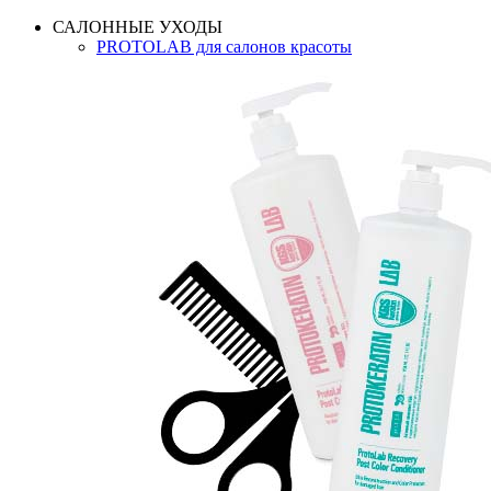
САЛОННЫЕ УХОДЫ
PROTOLAB для салонов красоты