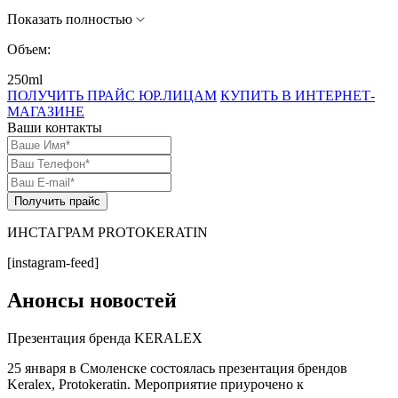
Показать полностью
Объем:
250ml
ПОЛУЧИТЬ ПРАЙС ЮР.ЛИЦАМ
КУПИТЬ В ИНТЕРНЕТ-
МАГАЗИНЕ
Ваши контакты
Получить прайс
ИНСТАГРАМ PROTOKERATIN
[instagram-feed]
Анонсы новостей
Презентация бренда KERALEX
25 января в Смоленске состоялась презентация брендов
Keralex, Protokeratin. Мероприятие приурочено к