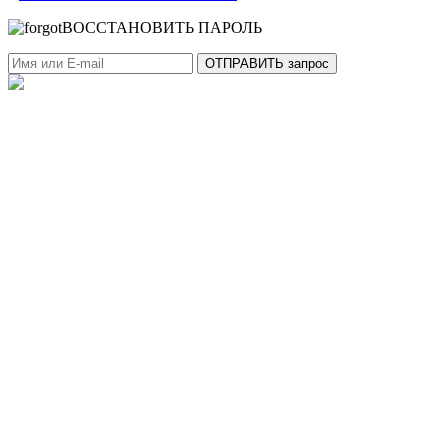
ВОССТАНОВИТЬ ПАРОЛЬ