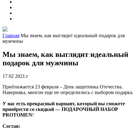
Главная
Мы знаем, как выглядит идеальный подарок для
мужчины
Мы знаем, как выглядит идеальный
подарок для мужчины
17 02 2021.г
Приближается 23 февраля – День защитника Отечества.
Наверняка, многие еще не определились с выбором подарка.
У нас есть прекрасный вариант, который вы сможете
приобрести со скидкой — ПОДАРОЧНЫЙ НАБОР
PROTOMEN
!
Состав: