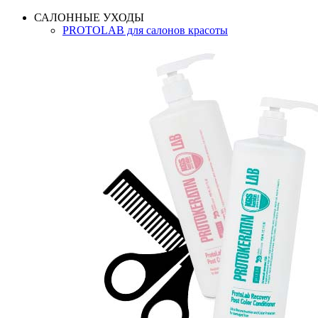
САЛОННЫЕ УХОДЫ
PROTOLAB для салонов красоты