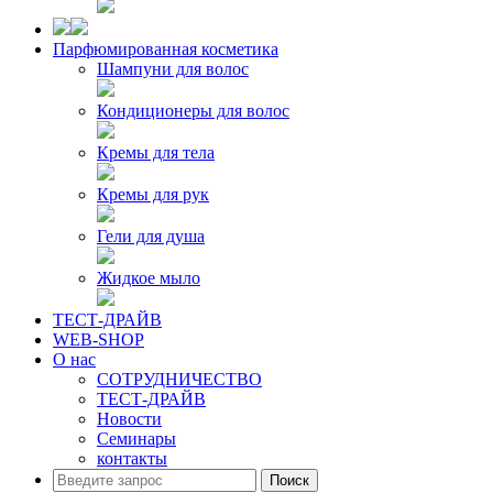
Парфюмированная косметика
Шампуни для волос
Кондиционеры для волос
Кремы для тела
Кремы для рук
Гели для душа
Жидкое мыло
ТЕСТ-ДРАЙВ
WEB-SHOP
О нас
СОТРУДНИЧЕСТВО
ТЕСТ-ДРАЙВ
Новости
Семинары
контакты
Поиск