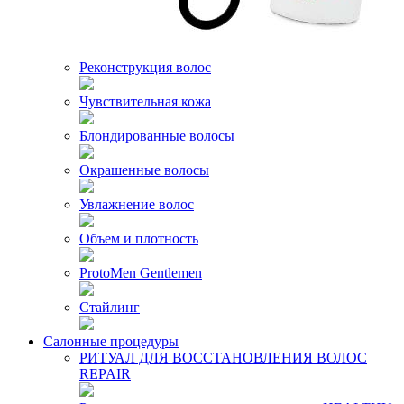
Реконструкция волос
Чувствительная кожа
Блондированные волосы
Окрашенные волосы
Увлажнение волос
Объем и плотность
ProtoMen Gentlemen
Стайлинг
Салонные процедуры
РИТУАЛ ДЛЯ ВОССТАНОВЛЕНИЯ ВОЛОС
REPAIR