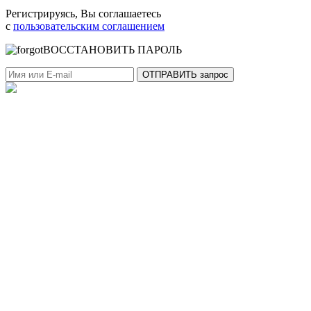
Регистрируясь, Вы соглашаетесь
с
пользовательским соглашением
ВОССТАНОВИТЬ ПАРОЛЬ