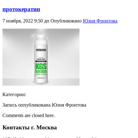
протокератин
7 ноября, 2022 9:50 дп
Опубликовано
Юлия Фронтова
Категории:
Запись оппубликована Юлия Фронтова
Comments are closed here.
Контакты г. Москва