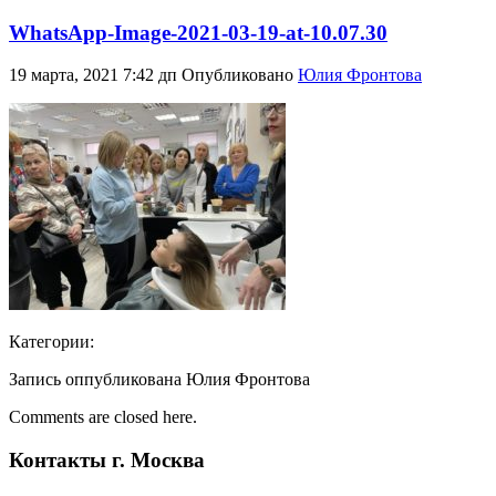
WhatsApp-Image-2021-03-19-at-10.07.30
19 марта, 2021 7:42 дп
Опубликовано
Юлия Фронтова
Категории:
Запись оппубликована Юлия Фронтова
Comments are closed here.
Контакты г. Москва