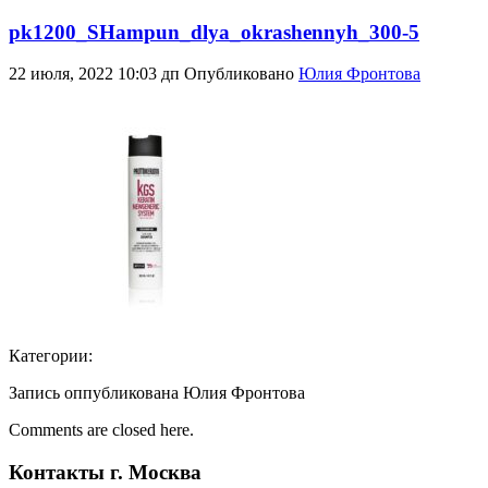
pk1200_SHampun_dlya_okrashennyh_300-5
22 июля, 2022 10:03 дп
Опубликовано
Юлия Фронтова
Категории:
Запись оппубликована Юлия Фронтова
Comments are closed here.
Контакты г. Москва