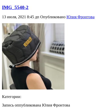
IMG_5540-2
13 июля, 2021 8:45 дп
Опубликовано
Юлия Фронтова
Категории:
Запись оппубликована Юлия Фронтова