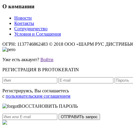
О компании
Новости
Контакты
Сотрудничество
Условия и Соглашения
ОГРН: 1137746862483
© 2018 ООО «ШАРМ РУС ДИСТРИБ
Уже есть аккаунт?
Войти
РЕГИСТРАЦИЯ В PROTOKERATIN
Регистрируясь, Вы соглашаетесь
с
пользовательским соглашением
ВОССТАНОВИТЬ ПАРОЛЬ