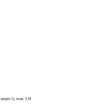
 (корп.1), пом. 5-Н