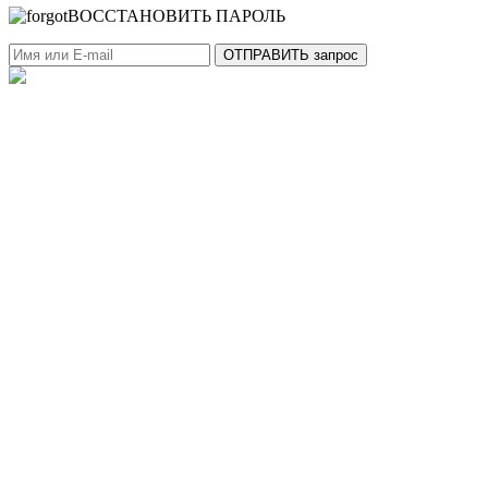
ВОССТАНОВИТЬ ПАРОЛЬ