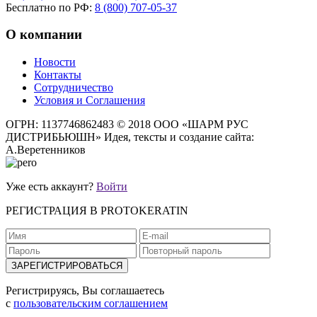
Бесплатно по РФ:
8 (800) 707-05-37
О компании
Новости
Контакты
Сотрудничество
Условия и Соглашения
ОГРН: 1137746862483
© 2018 ООО «ШАРМ РУС
ДИСТРИБЬЮШН»
Идея, тексты и создание сайта:
А.Веретенников
Уже есть аккаунт?
Войти
РЕГИСТРАЦИЯ В PROTOKERATIN
Регистрируясь, Вы соглашаетесь
с
пользовательским соглашением