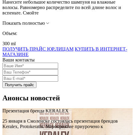
Нанесите небольшое количество шампуня на влажные
волосы. Равномерно распределите по всей длине волос и
вспеньте. Смойте
Показать полностью
Объем:
300 ml
ПОЛУЧИТЬ ПРАЙС ЮР.ЛИЦАМ
КУПИТЬ В ИНТЕРНЕТ-
МАГАЗИНЕ
Ваши контакты
Получить прайс
Анонсы новостей
Презентация бренда KERALEX
25 января в Смоленске состоялась презентация брендов
Keralex, Protokeratin. Мероприятие приурочено к