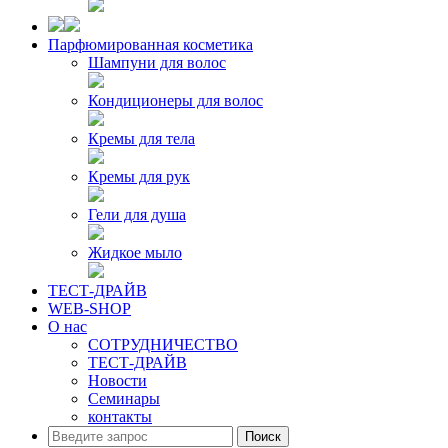
Парфюмированная косметика
Шампуни для волос
Кондиционеры для волос
Кремы для тела
Кремы для рук
Гели для душа
Жидкое мыло
ТЕСТ-ДРАЙВ
WEB-SHOP
О нас
СОТРУДНИЧЕСТВО
ТЕСТ-ДРАЙВ
Новости
Семинары
контакты
Поиск