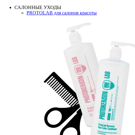
САЛОННЫЕ УХОДЫ
PROTOLAB для салонов красоты