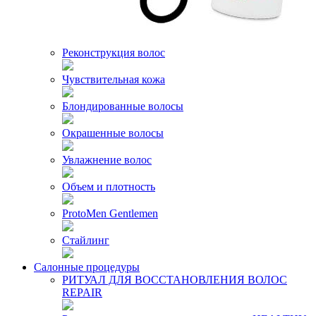
Реконструкция волос
Чувствительная кожа
Блондированные волосы
Окрашенные волосы
Увлажнение волос
Объем и плотность
ProtoMen Gentlemen
Стайлинг
Салонные процедуры
РИТУАЛ ДЛЯ ВОССТАНОВЛЕНИЯ ВОЛОС
REPAIR