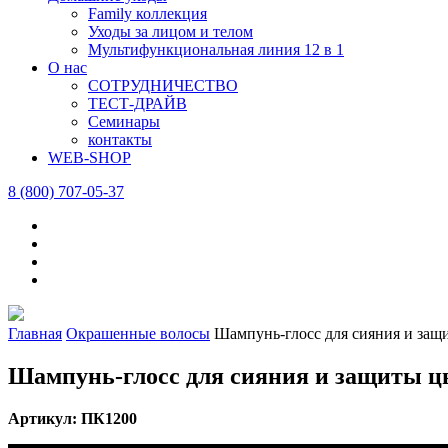
Family коллекция
Уходы за лицом и телом
Мультифункциональная линия 12 в 1
О нас
СОТРУДНИЧЕСТВО
ТЕСТ-ДРАЙВ
Семинары
контакты
WEB-SHOP
8 (800) 707-05-37
Главная
Окрашенные волосы
Шампунь-глосс для сияния и за
Шампунь-глосс для сияния и защиты 
Артикул: ПК1200