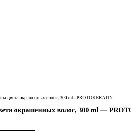
щиты цвета окрашенных волос, 300 ml - PROTOKERATIN
цвета окрашенных волос, 300 ml — PR