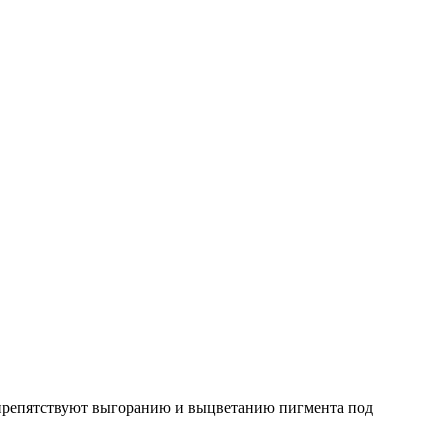
препятствуют выгоранию и выцветанию пигмента под