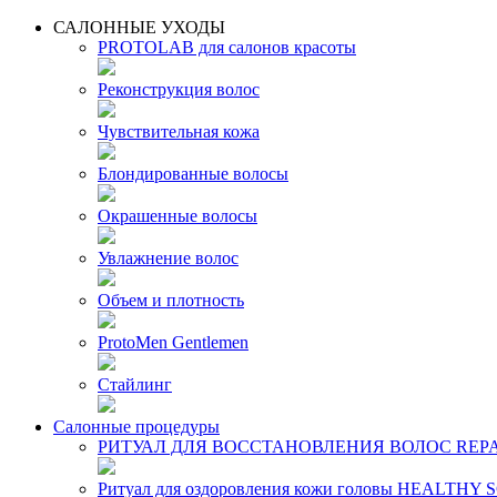
САЛОННЫЕ УХОДЫ
PROTOLAB для салонов красоты
Реконструкция волос
Чувствительная кожа
Блондированные волосы
Окрашенные волосы
Увлажнение волос
Объем и плотность
ProtoMen Gentlemen
Стайлинг
Салонные процедуры
РИТУАЛ ДЛЯ ВОССТАНОВЛЕНИЯ ВОЛОС REPA
Ритуал для оздоровления кожи головы HEALTHY