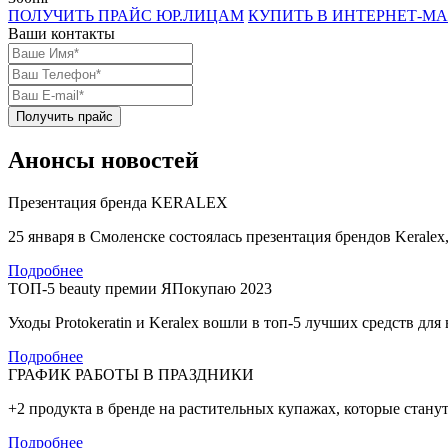
ПОЛУЧИТЬ ПРАЙС ЮР.ЛИЦАМ
КУПИТЬ В ИНТЕРНЕТ-М
Ваши контакты
Получить прайс
Анонсы новостей
Презентация бренда KERALEX
25 января в Смоленске состоялась презентация брендов Keralex,
Подробнее
ТОП-5 beauty премии ЯПокупаю 2023
Уходы Protokeratin и Keralex вошли в топ-5 лучших средств дл
Подробнее
ГРАФИК РАБОТЫ В ПРАЗДНИКИ
+2 продукта в бренде на растительных купажах, которые стан
Подробнее