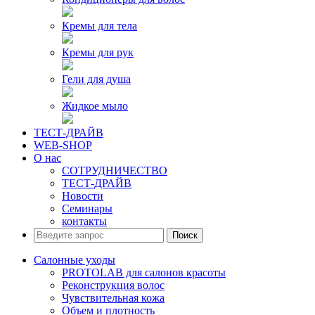
Кремы для тела
Кремы для рук
Гели для душа
Жидкое мыло
ТЕСТ-ДРАЙВ
WEB-SHOP
О нас
СОТРУДНИЧЕСТВО
ТЕСТ-ДРАЙВ
Новости
Семинары
контакты
Поиск
Салонные уходы
PROTOLAB для салонов красоты
Реконструкция волос
Чувствительная кожа
Объем и плотность