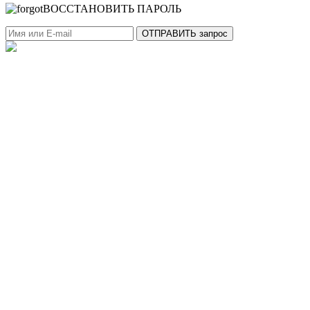
ВОССТАНОВИТЬ ПАРОЛЬ