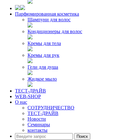
Парфюмированная косметика
Шампуни для волос
Кондиционеры для волос
Кремы для тела
Кремы для рук
Гели для душа
Жидкое мыло
ТЕСТ-ДРАЙВ
WEB-SHOP
О нас
СОТРУДНИЧЕСТВО
ТЕСТ-ДРАЙВ
Новости
Семинары
контакты
Поиск