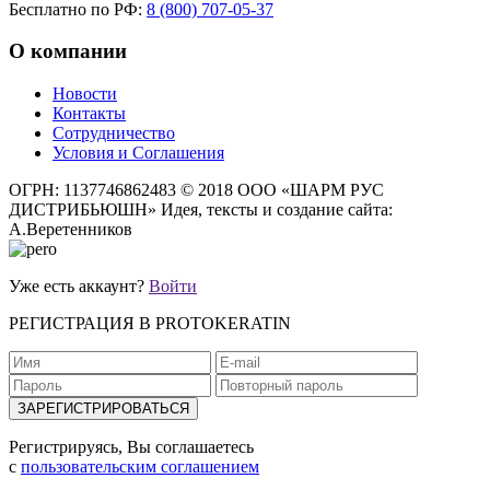
Бесплатно по РФ:
8 (800) 707-05-37
О компании
Новости
Контакты
Сотрудничество
Условия и Соглашения
ОГРН: 1137746862483
© 2018 ООО «ШАРМ РУС
ДИСТРИБЬЮШН»
Идея, тексты и создание сайта:
А.Веретенников
Уже есть аккаунт?
Войти
РЕГИСТРАЦИЯ В PROTOKERATIN
Регистрируясь, Вы соглашаетесь
с
пользовательским соглашением