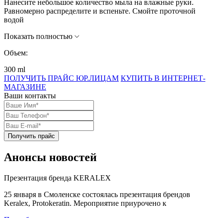
Нанесите небольшое количество мыла на влажные руки.
Равномерно распределите и вспеньте. Смойте проточной
водой
Показать полностью
Объем:
300 ml
ПОЛУЧИТЬ ПРАЙС ЮР.ЛИЦАМ
КУПИТЬ В ИНТЕРНЕТ-
МАГАЗИНЕ
Ваши контакты
Получить прайс
Анонсы новостей
Презентация бренда KERALEX
25 января в Смоленске состоялась презентация брендов
Keralex, Protokeratin. Мероприятие приурочено к