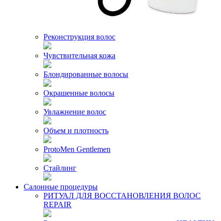
Реконструкция волос
Чувствительная кожа
Блондированные волосы
Окрашенные волосы
Увлажнение волос
Объем и плотность
ProtoMen Gentlemen
Стайлинг
Салонные процедуры
РИТУАЛ ДЛЯ ВОССТАНОВЛЕНИЯ ВОЛОС
REPAIR