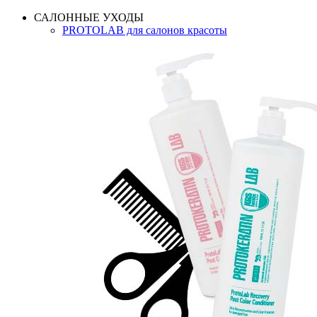
САЛОННЫЕ УХОДЫ
PROTOLAB для салонов красоты