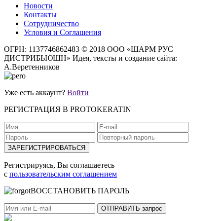
Новости
Контакты
Сотрудничество
Условия и Соглашения
ОГРН: 1137746862483
© 2018 ООО «ШАРМ РУС
ДИСТРИБЬЮШН»
Идея, тексты и создание сайта:
А.Веретенников
Уже есть аккаунт?
Войти
РЕГИСТРАЦИЯ В PROTOKERATIN
Регистрируясь, Вы соглашаетесь
с
пользовательским соглашением
ВОССТАНОВИТЬ ПАРОЛЬ