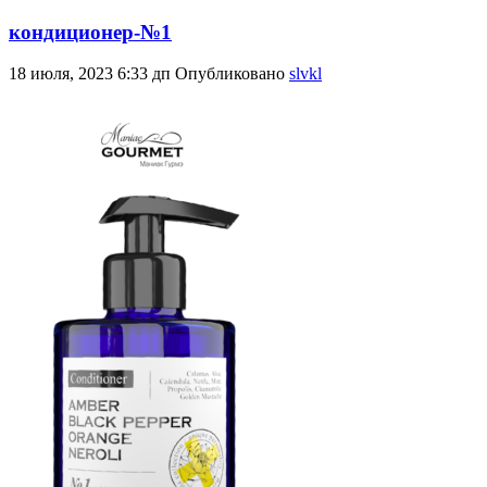
кондиционер-№1
18 июля, 2023 6:33 дп
Опубликовано
slvkl