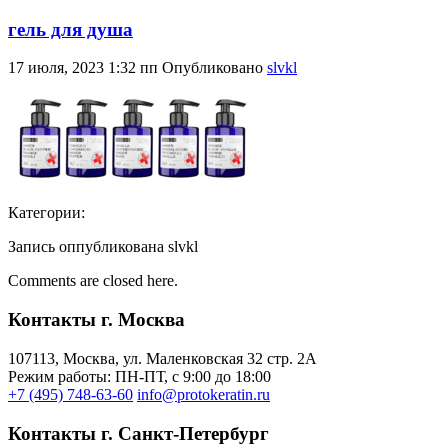
гель для душа
17 июля, 2023 1:32 пп
Опубликовано
slvkl
Категории:
Запись оппубликована slvkl
Comments are closed here.
Контакты г. Москва
107113, Moсква, ул. Маленковская 32 стр. 2А
Режим работы: ПН-ПТ, с 9:00 до 18:00
+7 (495) 748-63-60
info@protokeratin.ru
Контакты г. Санкт-Петербург